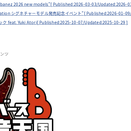
Ibanez 2026 new models”[
Published:2026-03-03/
Updated:2026-0
 Demonstration シグネチャーモデル発売記念イベント”[
Published:2026-01-09
at. Yuki Atori[
Published:2025-10-07/
Updated:2025-10-29
]
テンツ