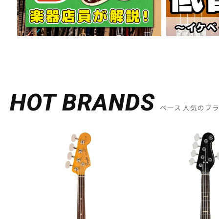
HOT BRANDS
ベース 人気のブ