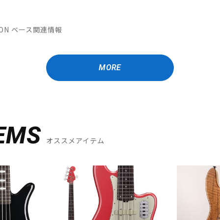
ATION ベース関連情報
MORE
EMS
オススメアイテム