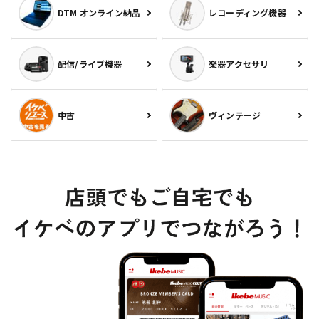
DTM オンライン納品
レコーディング機器
配信/ライブ機器
楽器アクセサリ
中古
ヴィンテージ