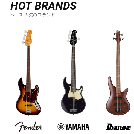
HOT BRANDS
ベース 人気のブランド