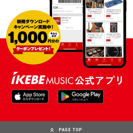
PAGE TOP