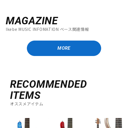
MAGAZINE
Ikebe MUSIC INFOMATION ベース関連情報
MORE
RECOMMENDED
ITEMS
オススメアイテム