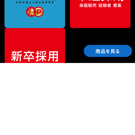
商品を見る
ご利用ガイド
サポート