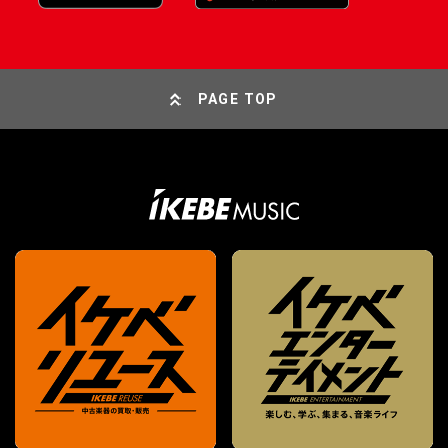
PAGE TOP