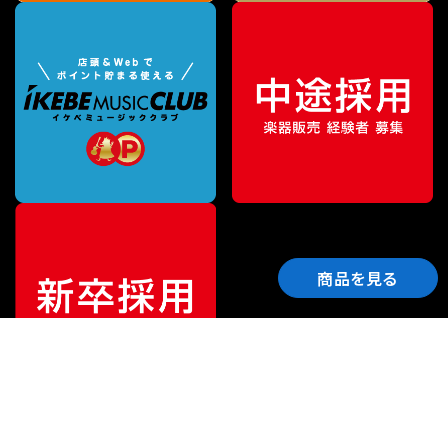
商品を見る