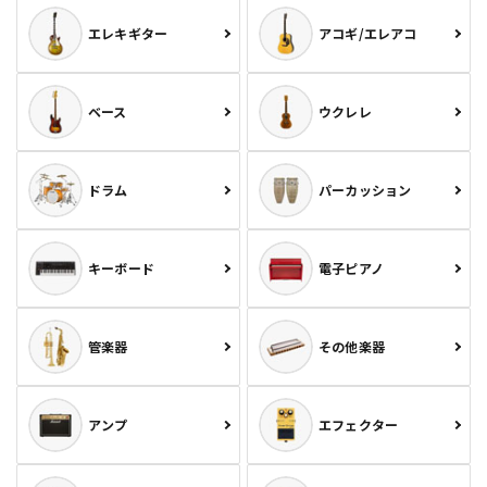
エレキギター
アコギ/エレアコ
ベース
ウクレレ
ドラム
パーカッション
キーボード
電子ピアノ
管楽器
その他楽器
アンプ
エフェクター