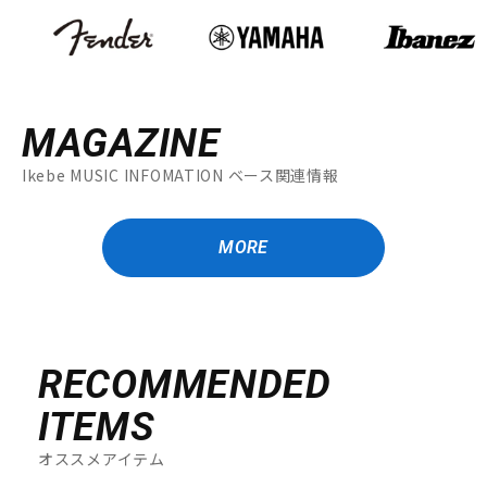
MAGAZINE
Ikebe MUSIC INFOMATION ベース関連情報
MORE
RECOMMENDED
ITEMS
オススメアイテム