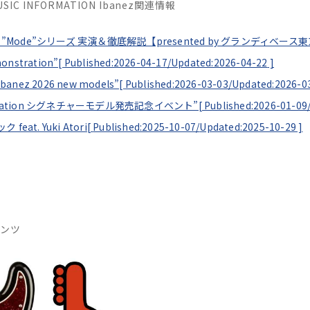
MUSIC INFORMATION Ibanez関連情報
nez ”Mode”シリーズ 実演＆徹底解説【presented by グランディベース
monstration”[
Published:2026-04-17/
Updated:2026-04-22
]
Ibanez 2026 new models”[
Published:2026-03-03/
Updated:2026-0
 Demonstration シグネチャーモデル発売記念イベント”[
Published:2026-01-09
at. Yuki Atori[
Published:2025-10-07/
Updated:2025-10-29
]
テンツ