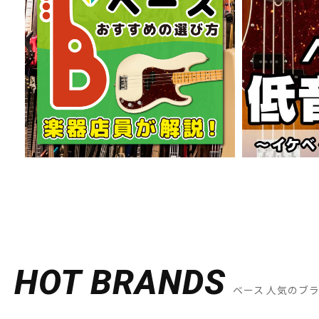
HOT BRANDS
ベース 人気のブ