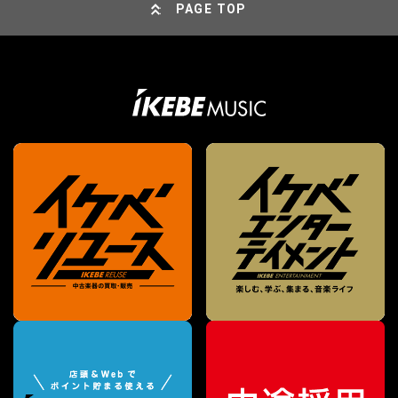
PAGE TOP