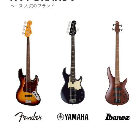
ベース 人気のブランド