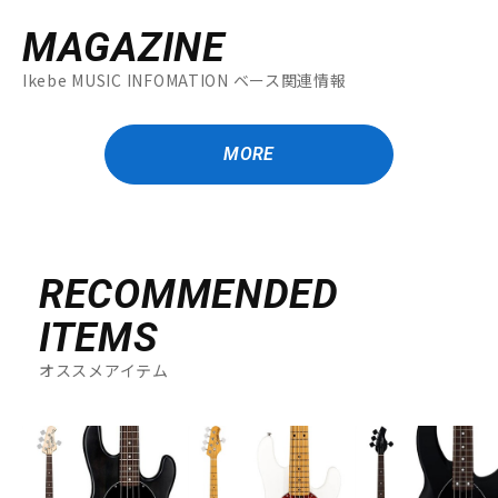
MAGAZINE
Ikebe MUSIC INFOMATION ベース関連情報
MORE
RECOMMENDED
ITEMS
オススメアイテム