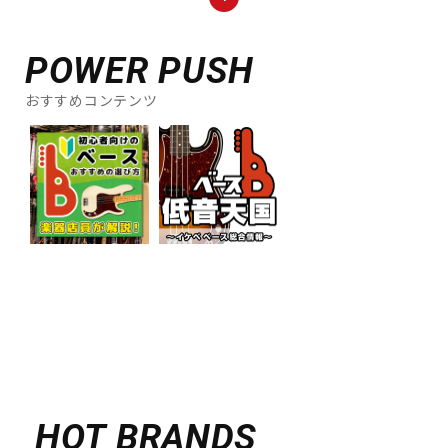
POWER PUSH
おすすめコンテンツ
HOT BRANDS