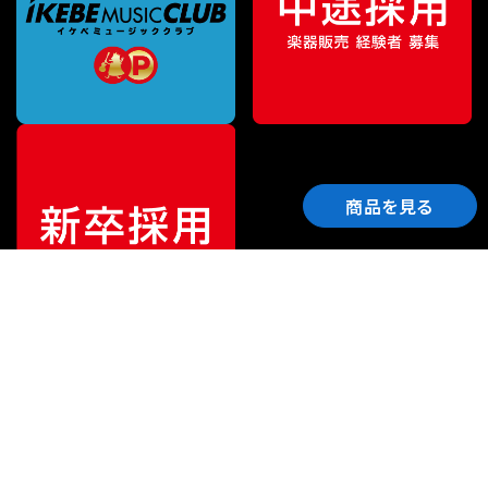
商品を見る
ご利用ガイド
サポート