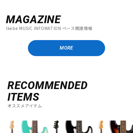
MAGAZINE
Ikebe MUSIC INFOMATION ベース関連情報
MORE
RECOMMENDED
ITEMS
オススメアイテム