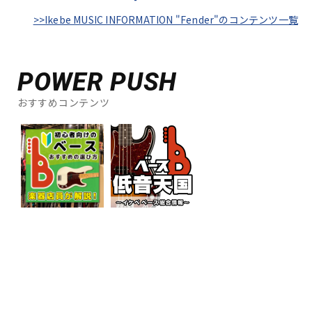
>>Ikebe MUSIC INFORMATION "Fender"のコンテンツ一覧
POWER PUSH
おすすめコンテンツ