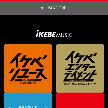
PAGE TOP