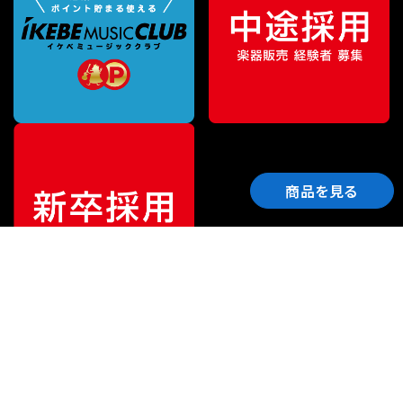
商品を見る
ご利用ガイド