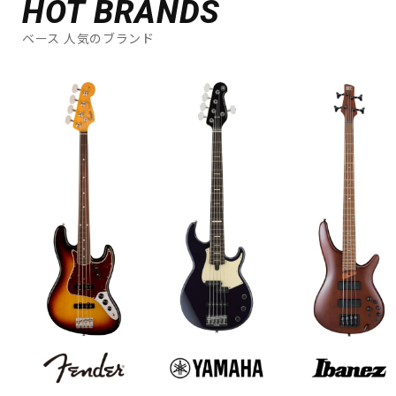
HOT BRANDS
ベース 人気のブランド