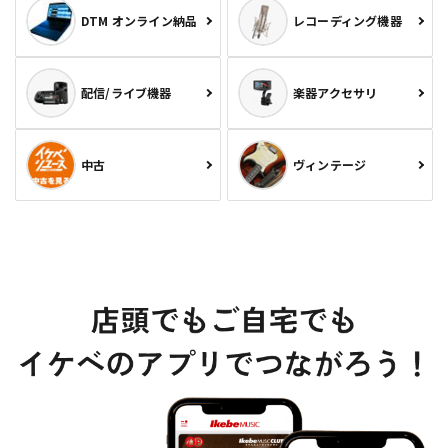
DTM オンライン納品
レコーディング機器
配信/ライブ機器
楽器アクセサリ
中古
ヴィンテージ