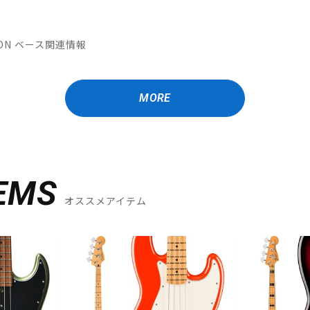
ATION ベース関連情報
MORE
EMS
オススメアイテム