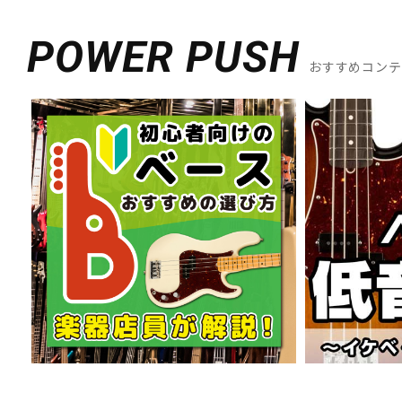
POWER PUSH
おすすめコン