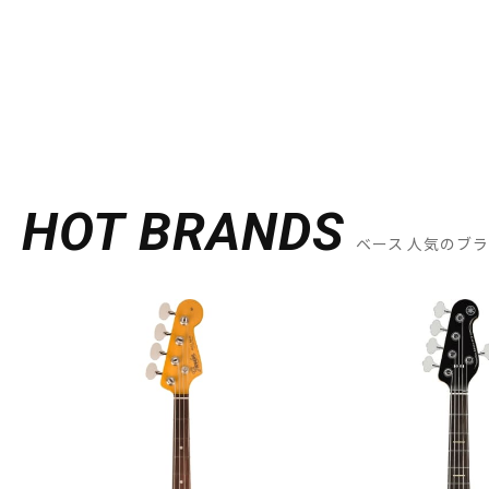
HOT BRANDS
ベース 人気のブ