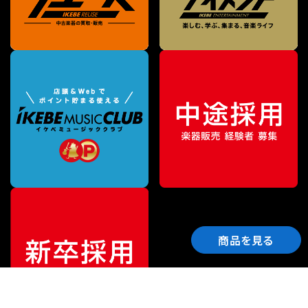
商品を見る