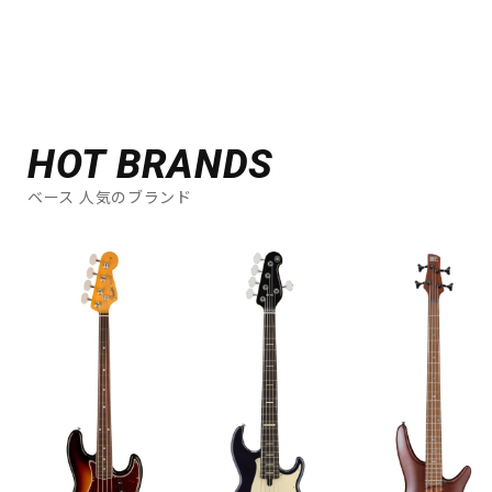
HOT BRANDS
ベース 人気のブランド