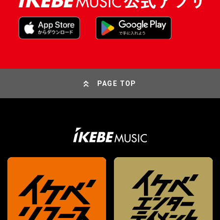
PAGE TOP