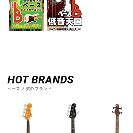
HOT BRANDS
ベース 人気のブランド