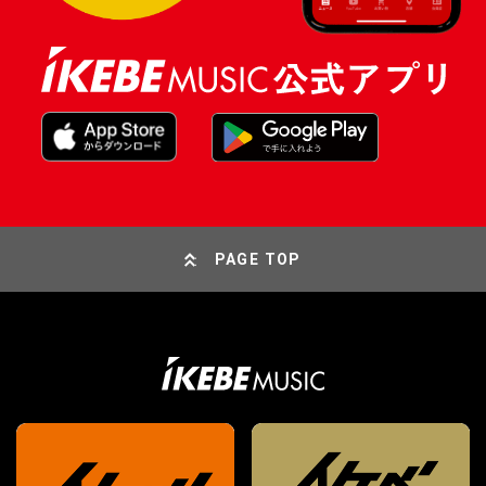
PAGE TOP