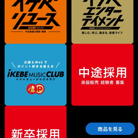
商品を見る