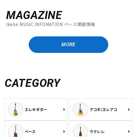
MAGAZINE
Ikebe MUSIC INFOMATION ベース関連情報
MORE
CATEGORY
エレキギター
アコギ/エレアコ
ベース
ウクレレ