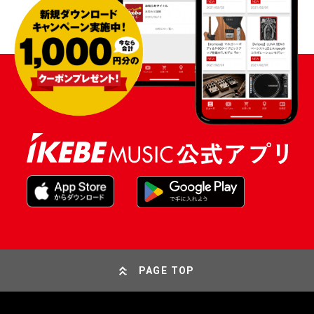
PAGE TOP