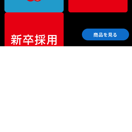
商品を見る
ご利用ガイド
サポート
会社情報