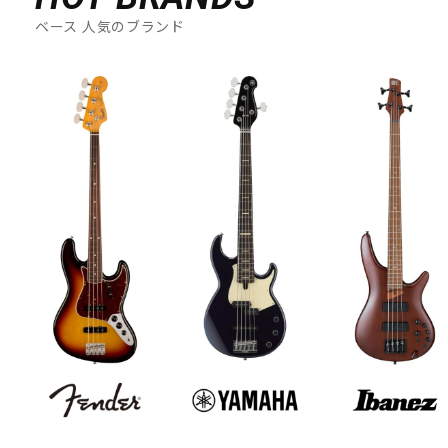
ベース 人気のブランド