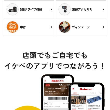
配信/ライブ機器
楽器アクセサリ
中古
ヴィンテージ