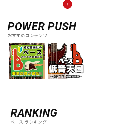
1
POWER PUSH
おすすめコンテンツ
RANKING
ベース ランキング