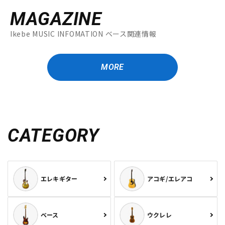
MAGAZINE
Ikebe MUSIC INFOMATION ベース関連情報
MORE
CATEGORY
エレキギター
アコギ/エレアコ
ベース
ウクレレ