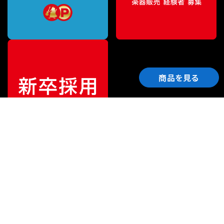
商品を見る
ご利用ガイド
サポート