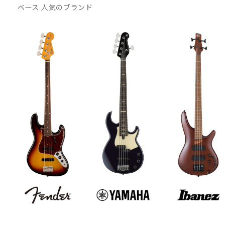
ベース 人気のブランド