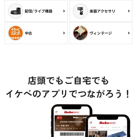
配信/ライブ機器
楽器アクセサリ
中古
ヴィンテージ