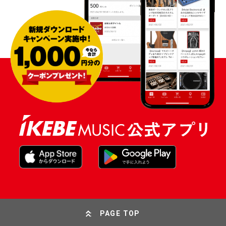
PAGE TOP