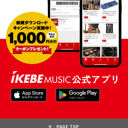
PAGE TOP