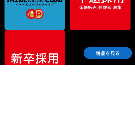
商品を見る
ご利用ガイド
サポート