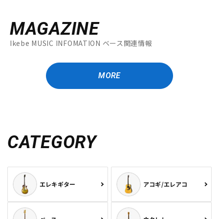
MAGAZINE
Ikebe MUSIC INFOMATION ベース関連情報
MORE
CATEGORY
エレキギター
アコギ/エレアコ