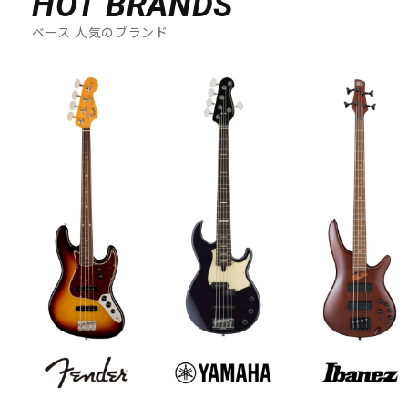
HOT BRANDS
ベース 人気のブランド