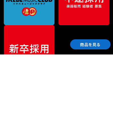
商品を見る
ご利用ガイド
サポート