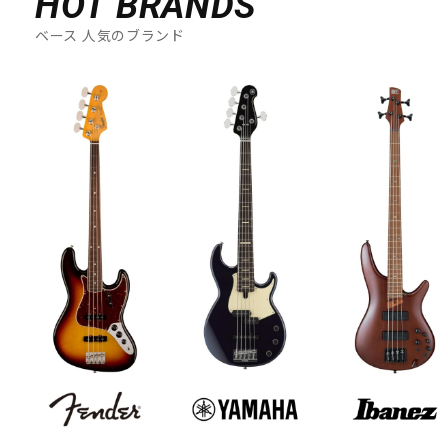
HOT BRANDS
ベース 人気のブランド