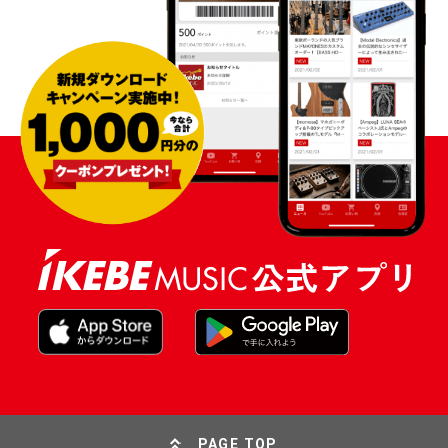
PAGE TOP