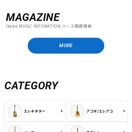
MAGAZINE
Ikebe MUSIC INFOMATION ベース関連情報
MORE
CATEGORY
エレキギター
アコギ/エレアコ