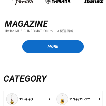
MAGAZINE
Ikebe MUSIC INFOMATION ベース関連情報
MORE
CATEGORY
エレキギター
アコギ/エレアコ