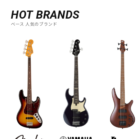
HOT BRANDS
ベース 人気のブランド