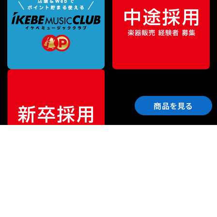
商品を見る
ご利用ガイド