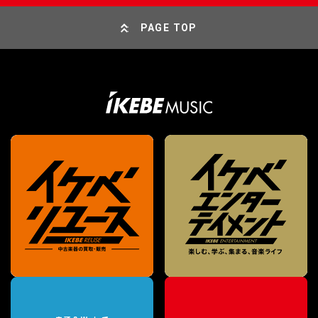
PAGE TOP