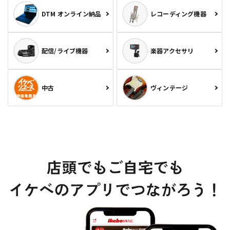
DTM オンライン納品
レコーディング機器
配信/ライブ機器
楽器アクセサリ
中古
ヴィンテージ