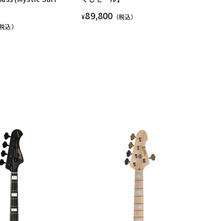
89,800
¥
（税込）
税込）