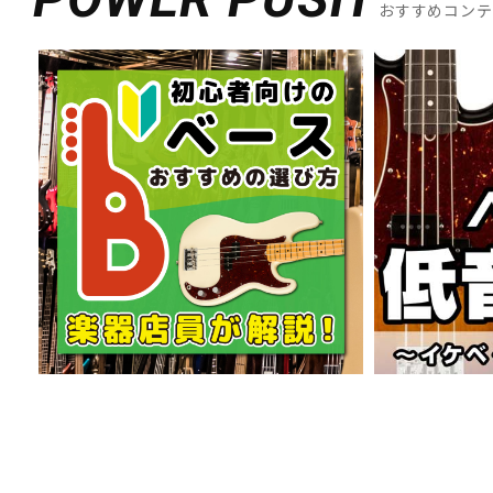
おすすめコン