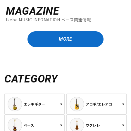
MAGAZINE
Ikebe MUSIC INFOMATION ベース関連情報
MORE
CATEGORY
エレキギター
アコギ/エレアコ
ベース
ウクレレ