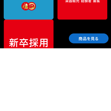
商品を見る
ご利用ガイド
サポート