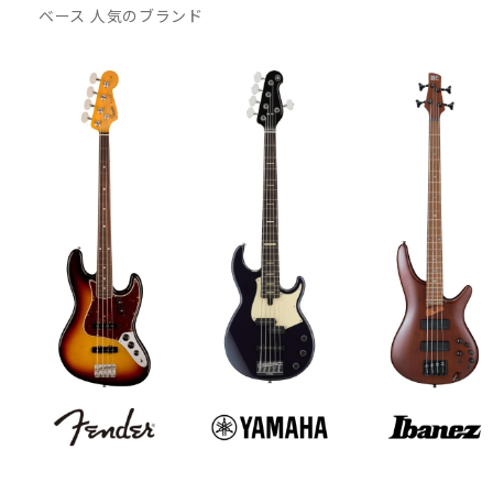
ベース 人気のブランド