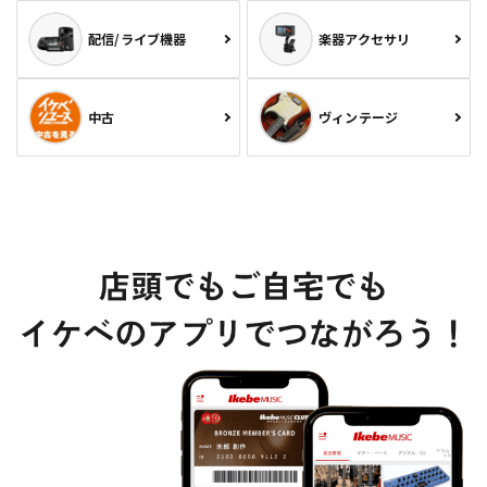
配信/ライブ機器
楽器アクセサリ
中古
ヴィンテージ