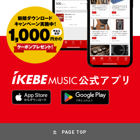
PAGE TOP