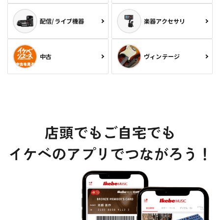
配信/ライブ機器
楽器アクセサリ
中古
ヴィンテージ