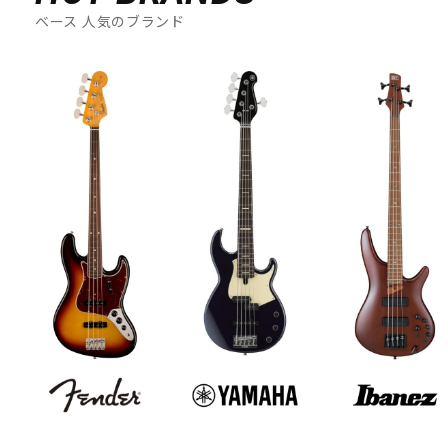
ベース 人気のブランド