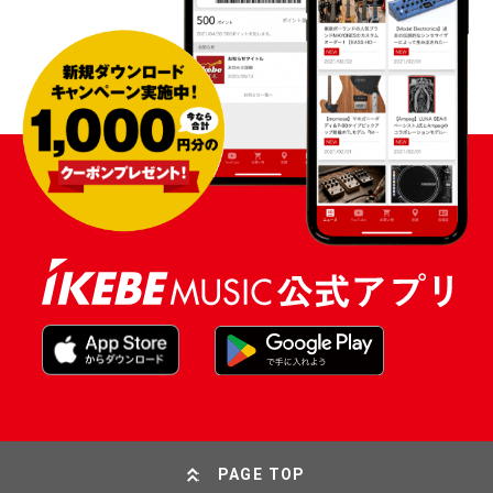
PAGE TOP