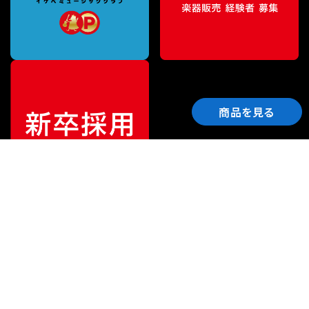
商品を見る
ご利用ガイド
サポート