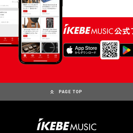
PAGE TOP