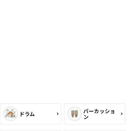
パーカッショ
ドラム
ン