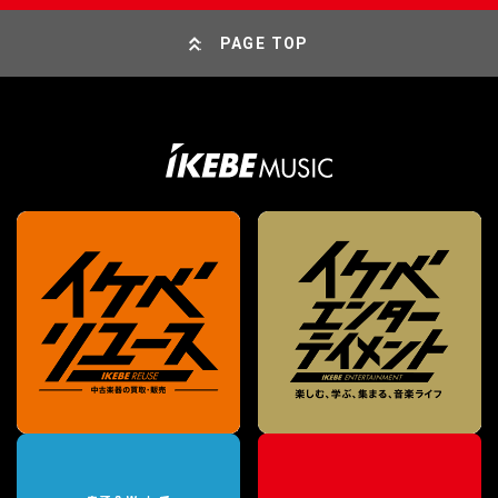
PAGE TOP