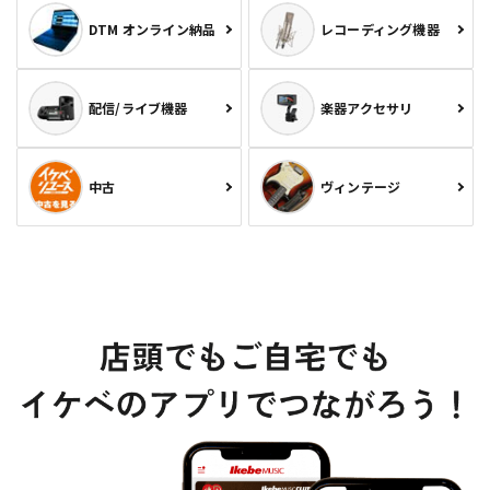
DTM オンライン納品
レコーディング機器
配信/ライブ機器
楽器アクセサリ
中古
ヴィンテージ