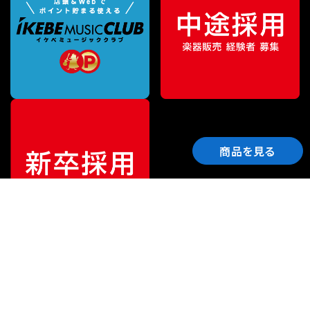
商品を見る
ご利用ガイド