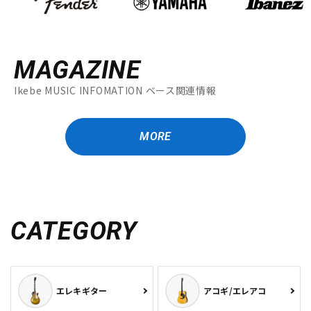
MAGAZINE
Ikebe MUSIC INFOMATION ベース関連情報
MORE
CATEGORY
エレキギター
アコギ/エレアコ