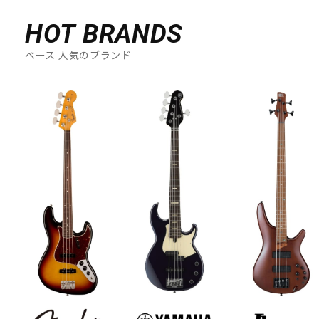
HOT BRANDS
ベース 人気のブランド