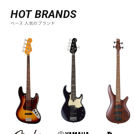
HOT BRANDS
ベース 人気のブランド