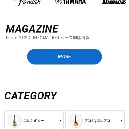
MAGAZINE
Ikebe MUSIC INFOMATION ベース関連情報
MORE
CATEGORY
エレキギター
アコギ/エレアコ