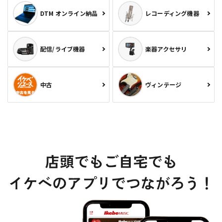
DTM オンライン納品
レコーディング機器
配信/ライブ機器
楽器アクセサリ
中古
ヴィンテージ