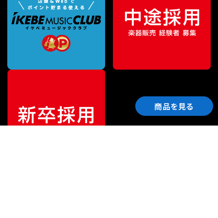
商品を見る
ご利用ガイド