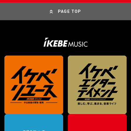
PAGE TOP