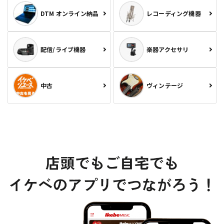
DTM オンライン納品
レコーディング機器
配信/ライブ機器
楽器アクセサリ
中古
ヴィンテージ