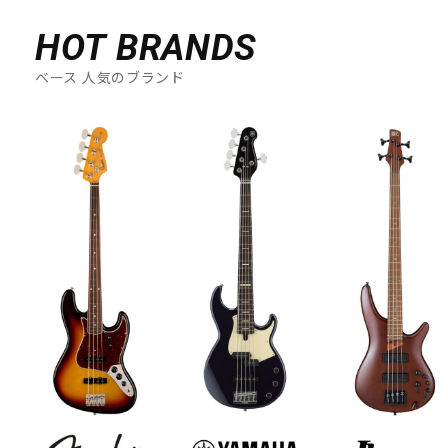
HOT BRANDS
ベース 人気のブランド