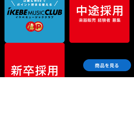
商品を見る
ご利用ガイド