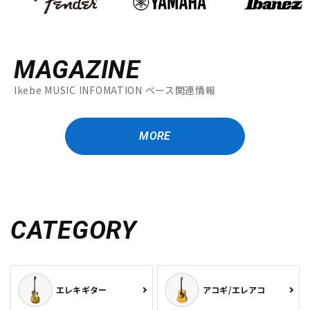
MAGAZINE
Ikebe MUSIC INFOMATION ベース関連情報
MORE
CATEGORY
エレキギター
アコギ/エレアコ