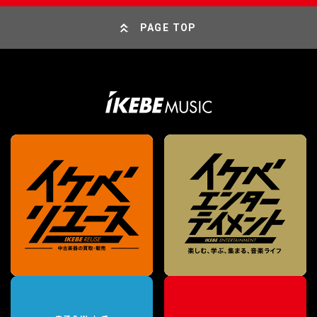
PAGE TOP