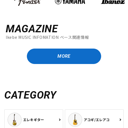
MAGAZINE
Ikebe MUSIC INFOMATION ベース関連情報
MORE
CATEGORY
エレキギター
アコギ/エレアコ