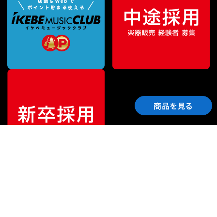
商品を見る
ご利用ガイド