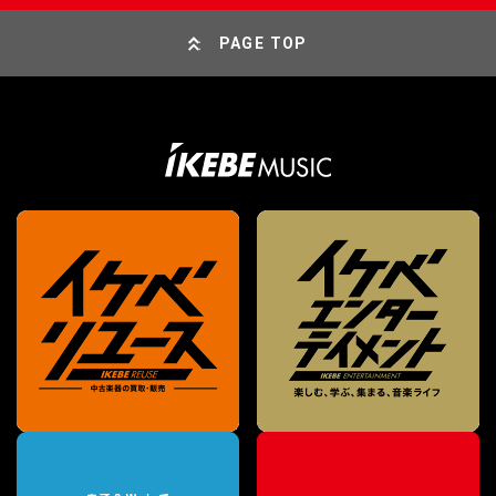
PAGE TOP