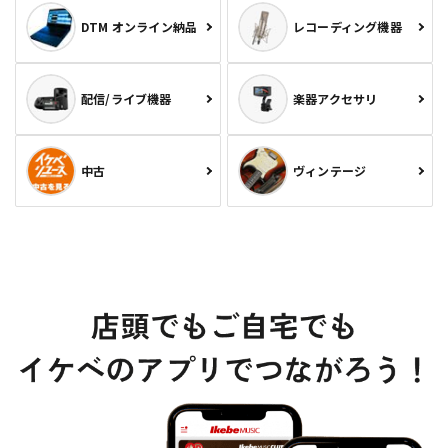
DTM オンライン納品
レコーディング機器
配信/ライブ機器
楽器アクセサリ
中古
ヴィンテージ