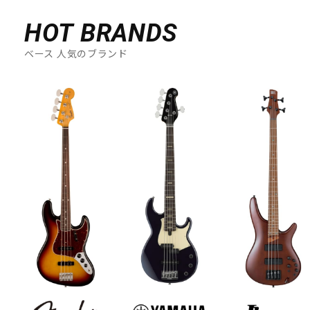
HOT BRANDS
ベース 人気のブランド