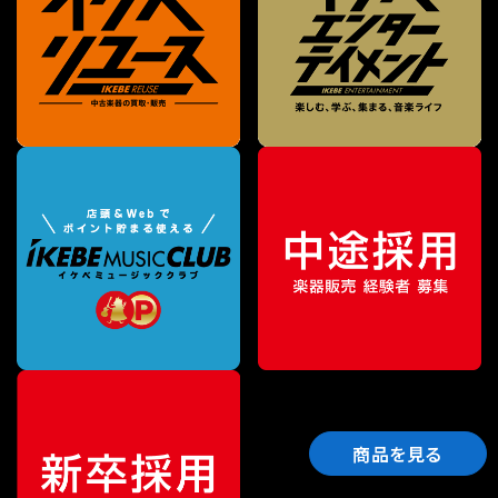
商品を見る