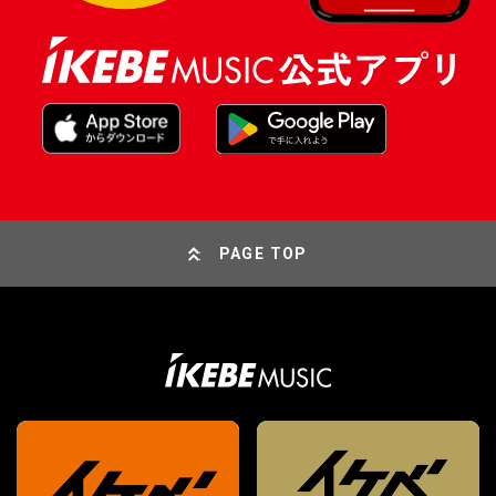
PAGE TOP