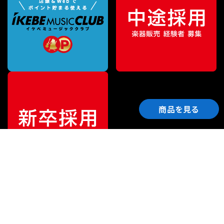
商品を見る
ご利用ガイド