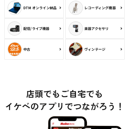
DTM オンライン納品
レコーディング機器
配信/ライブ機器
楽器アクセサリ
中古
ヴィンテージ