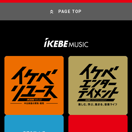
PAGE TOP