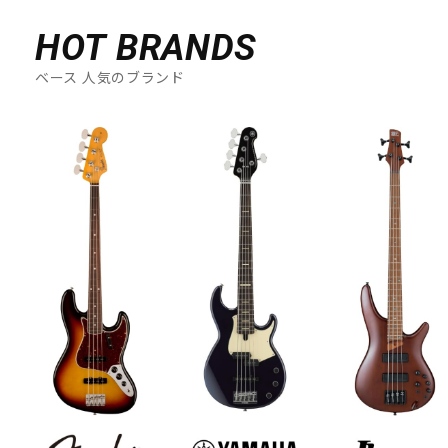
HOT BRANDS
ベース 人気のブランド