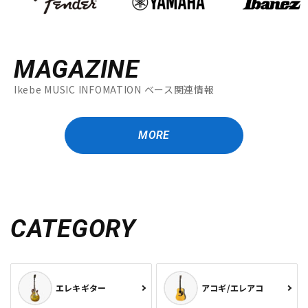
MAGAZINE
Ikebe MUSIC INFOMATION ベース関連情報
MORE
CATEGORY
エレキギター
アコギ/エレアコ