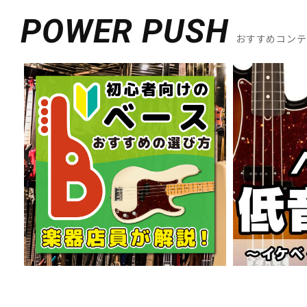
POWER PUSH
おすすめコン