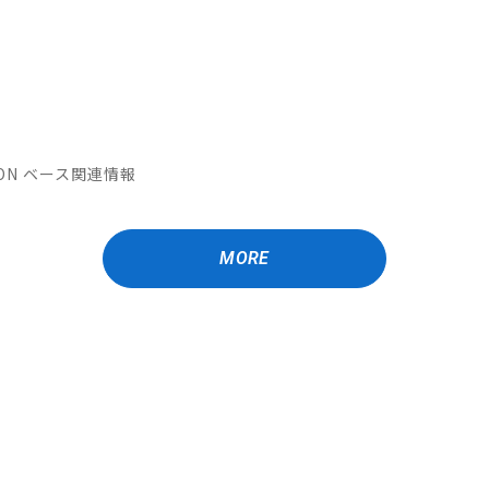
ATION ベース関連情報
MORE