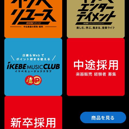
商品を見る