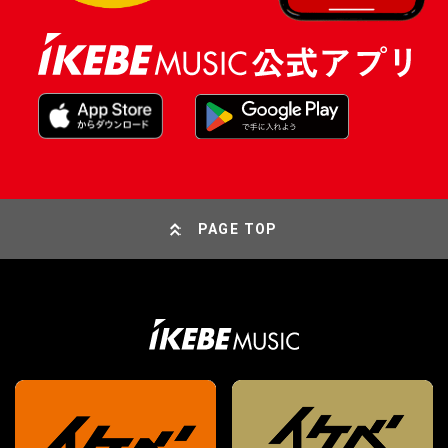
PAGE TOP