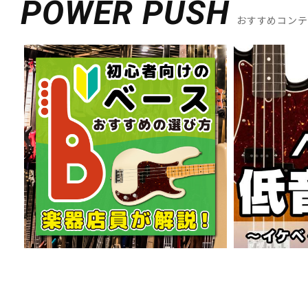
POWER PUSH
おすすめコン