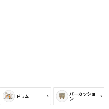
パーカッショ
ドラム
ン