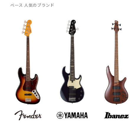
ベース 人気のブランド