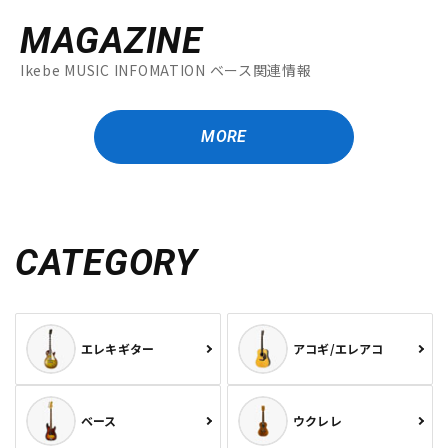
MAGAZINE
Ikebe MUSIC INFOMATION ベース関連情報
MORE
CATEGORY
エレキギター
アコギ/エレアコ
ベース
ウクレレ