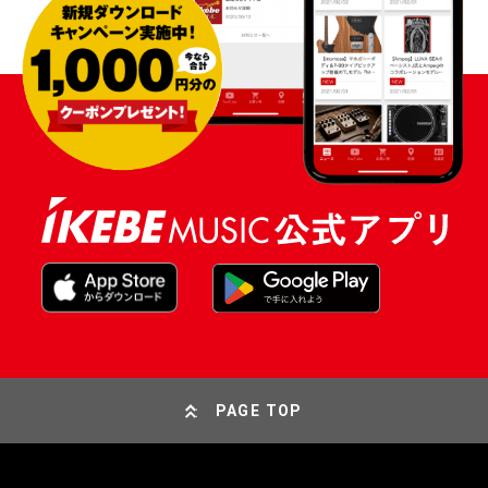
PAGE TOP