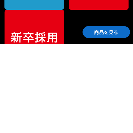
商品を見る
ご利用ガイド
サポート
会社情報