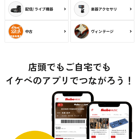
配信/ライブ機器
楽器アクセサリ
中古
ヴィンテージ