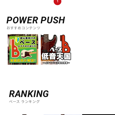
1
POWER PUSH
おすすめコンテンツ
RANKING
ベース ランキング