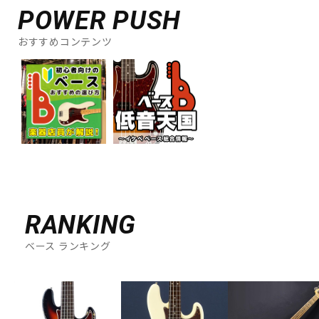
POWER PUSH
おすすめコンテンツ
RANKING
ベース ランキング