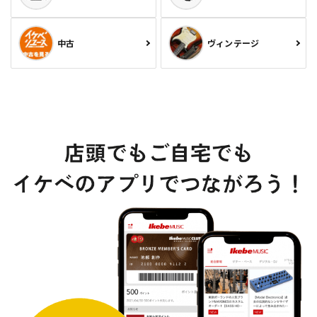
中古
ヴィンテージ