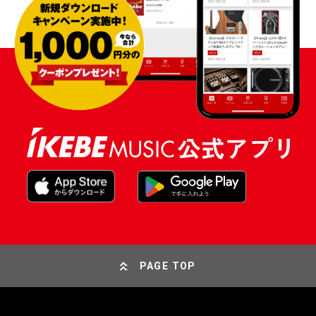
PAGE TOP