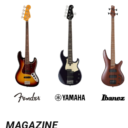
MAGAZINE