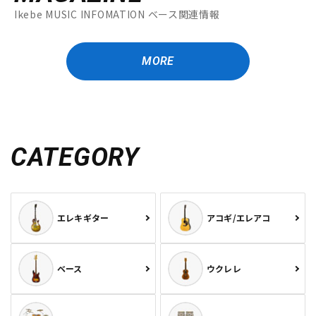
Ikebe MUSIC INFOMATION ベース関連情報
MORE
CATEGORY
エレキギター
アコギ/エレアコ
ベース
ウクレレ