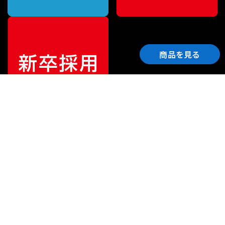
商品を見る
ご利用ガイド
サポート
会社情報