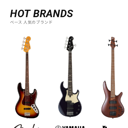
HOT BRANDS
ベース 人気のブランド