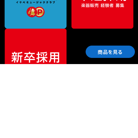
商品を見る
ご利用ガイド
サポート