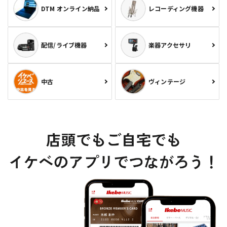
DTM オンライン納品
レコーディング機器
配信/ライブ機器
楽器アクセサリ
中古
ヴィンテージ