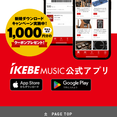
PAGE TOP