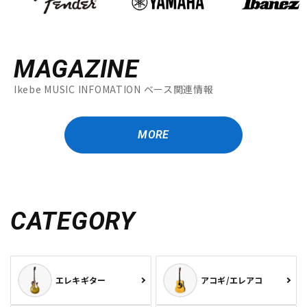
MAGAZINE
Ikebe MUSIC INFOMATION ベース関連情報
MORE
CATEGORY
エレキギター
アコギ/エレアコ