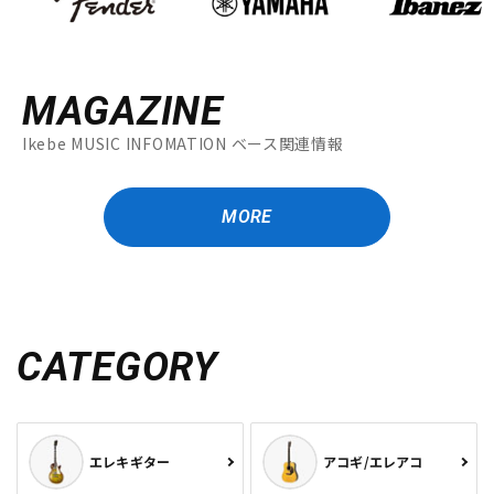
MAGAZINE
Ikebe MUSIC INFOMATION ベース関連情報
MORE
CATEGORY
エレキギター
アコギ/エレアコ