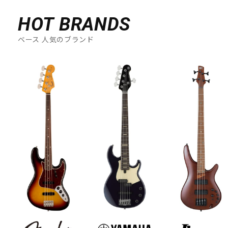
HOT BRANDS
ベース 人気のブランド