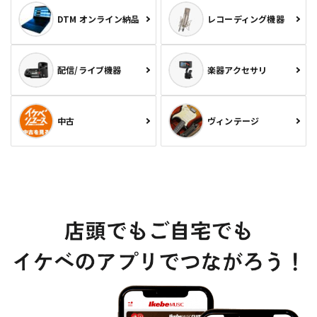
DTM オンライン納品
レコーディング機器
配信/ライブ機器
楽器アクセサリ
中古
ヴィンテージ