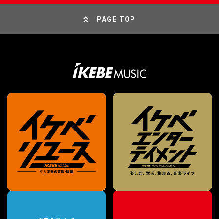
PAGE TOP