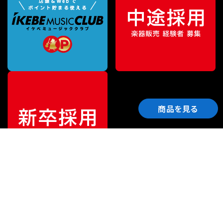
商品を見る
ご利用ガイド