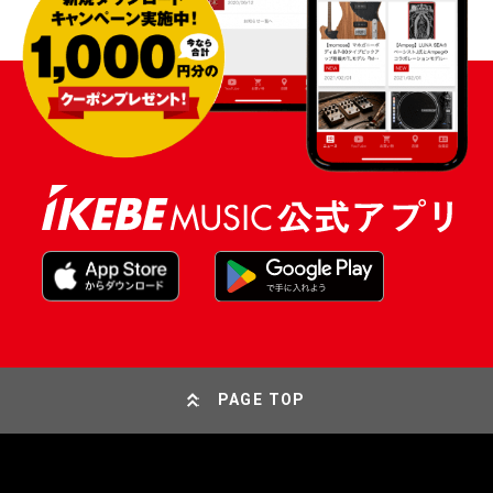
PAGE TOP