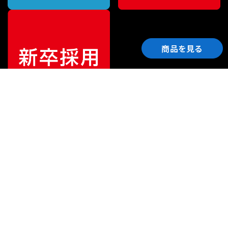
商品を見る
ご利用ガイド
サポート
会社情報