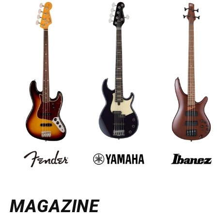
MAGAZINE