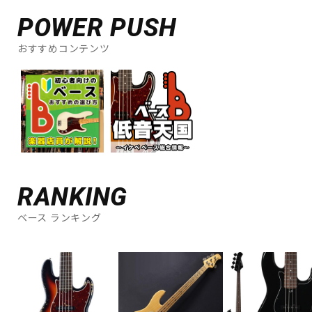
POWER PUSH
おすすめコンテンツ
RANKING
ベース ランキング