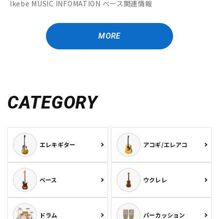
Ikebe MUSIC INFOMATION ベース関連情報
MORE
CATEGORY
エレキギター
アコギ/エレアコ
ベース
ウクレレ
ドラム
パーカッション