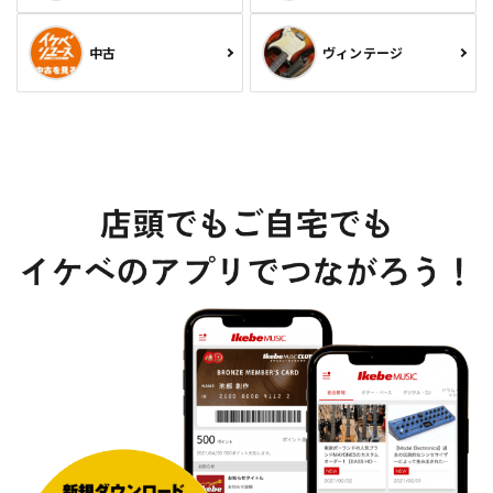
中古
ヴィンテージ