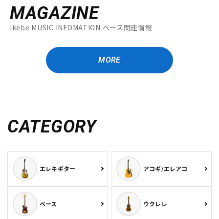
MAGAZINE
Ikebe MUSIC INFOMATION ベース関連情報
MORE
CATEGORY
エレキギター
アコギ/エレアコ
ベース
ウクレレ