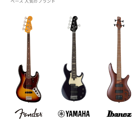
ベース 人気のブランド