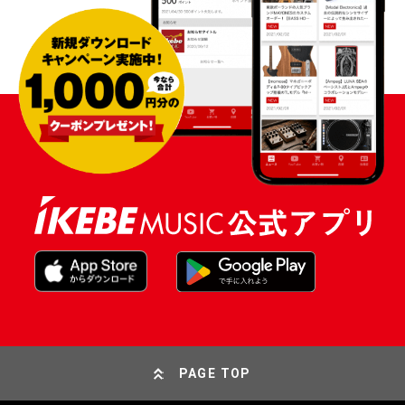
PAGE TOP