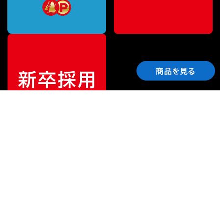
商品を見る
ご利用ガイド
サポート
会社情報