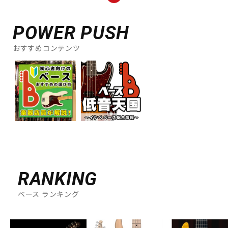
POWER PUSH
おすすめコンテンツ
RANKING
ベース ランキング