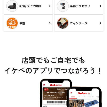
配信/ライブ機器
楽器アクセサリ
中古
ヴィンテージ