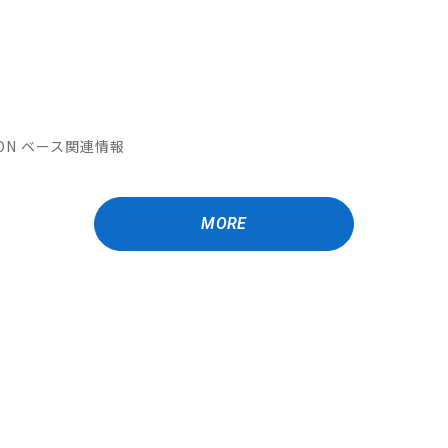
ATION ベース関連情報
MORE