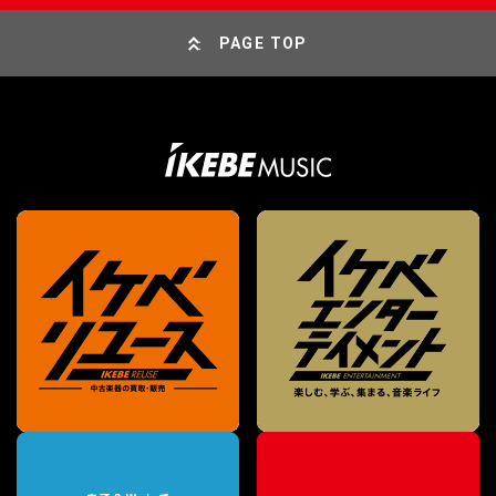
PAGE TOP