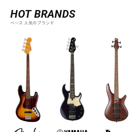
HOT BRANDS
ベース 人気のブランド