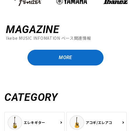
MAGAZINE
Ikebe MUSIC INFOMATION ベース関連情報
MORE
CATEGORY
エレキギター
アコギ/エレアコ