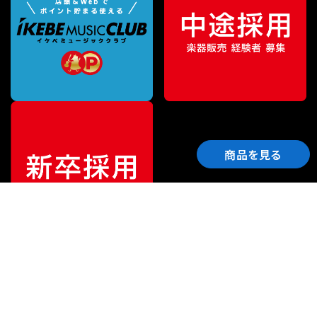
商品を見る
ご利用ガイド