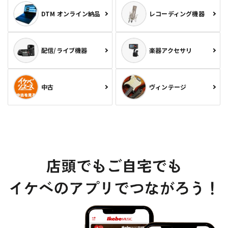
DTM オンライン納品
レコーディング機器
配信/ライブ機器
楽器アクセサリ
中古
ヴィンテージ