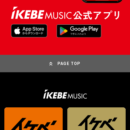
PAGE TOP