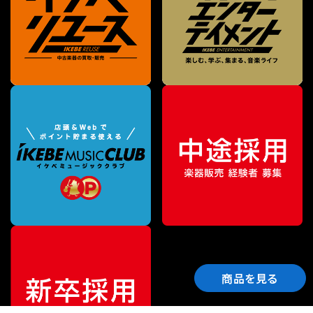
商品を見る