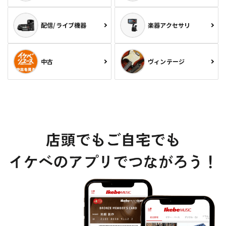
配信/ライブ機器
楽器アクセサリ
中古
ヴィンテージ