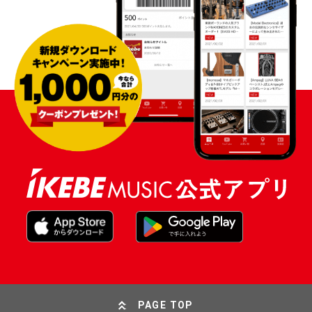
PAGE TOP