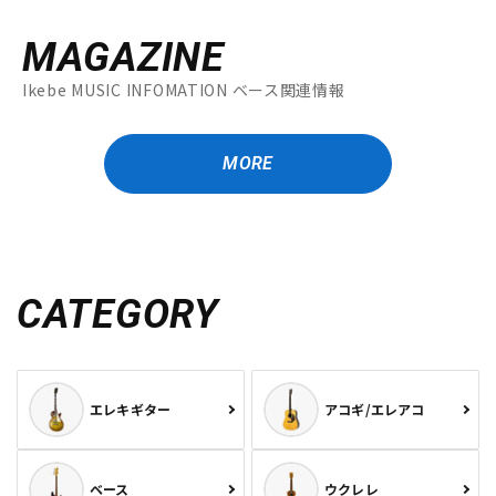
MAGAZINE
Ikebe MUSIC INFOMATION ベース関連情報
MORE
CATEGORY
エレキギター
アコギ/エレアコ
ベース
ウクレレ