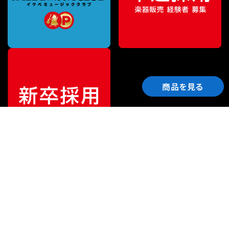
商品を見る
ご利用ガイド
サポート