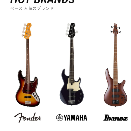
ベース 人気のブランド