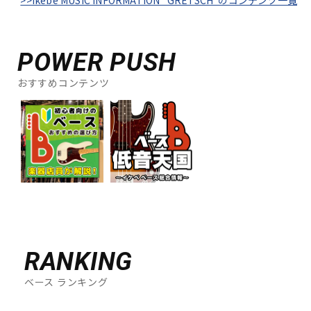
>>Ikebe MUSIC INFORMATION "GRETSCH"のコンテンツ一覧
POWER PUSH
おすすめコンテンツ
RANKING
ベース ランキング