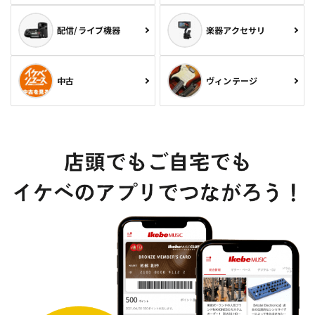
配信/ライブ機器
楽器アクセサリ
中古
ヴィンテージ