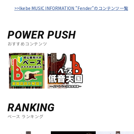
>>Ikebe MUSIC INFORMATION "Fender"のコンテンツ一覧
POWER PUSH
おすすめコンテンツ
RANKING
ベース ランキング