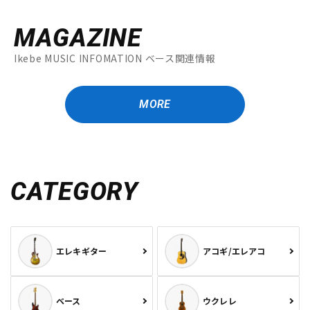
MAGAZINE
Ikebe MUSIC INFOMATION ベース関連情報
MORE
CATEGORY
エレキギター
アコギ/エレアコ
ベース
ウクレレ