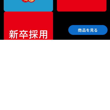
商品を見る
ご利用ガイド
サポート
会社情報