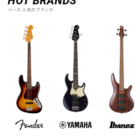
HOT BRANDS
ベース 人気のブランド