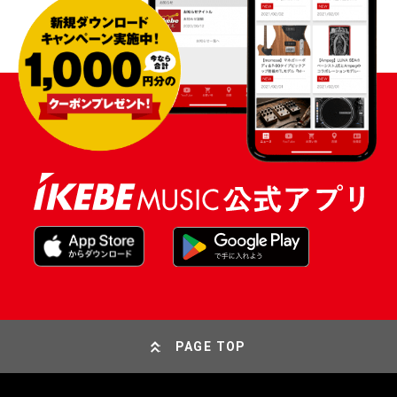
PAGE TOP