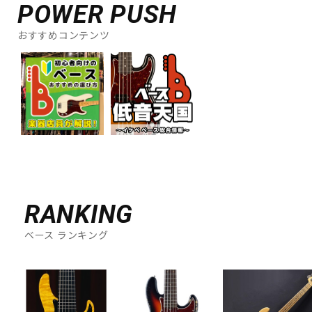
POWER PUSH
おすすめコンテンツ
RANKING
ベース ランキング