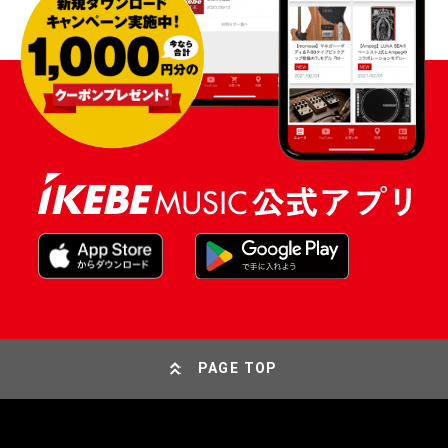
PAGE TOP