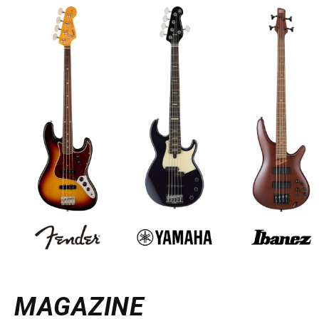
MAGAZINE