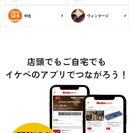
中古
ヴィンテージ