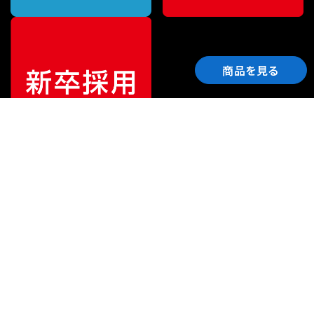
商品を見る
ご利用ガイド
サポート
会社情報