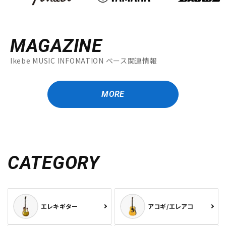
MAGAZINE
Ikebe MUSIC INFOMATION ベース関連情報
MORE
CATEGORY
エレキギター
アコギ/エレアコ