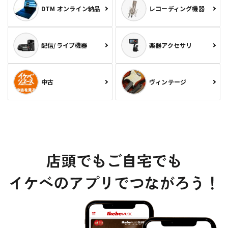
DTM オンライン納品
レコーディング機器
配信/ライブ機器
楽器アクセサリ
中古
ヴィンテージ