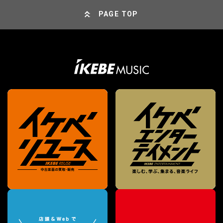
PAGE TOP