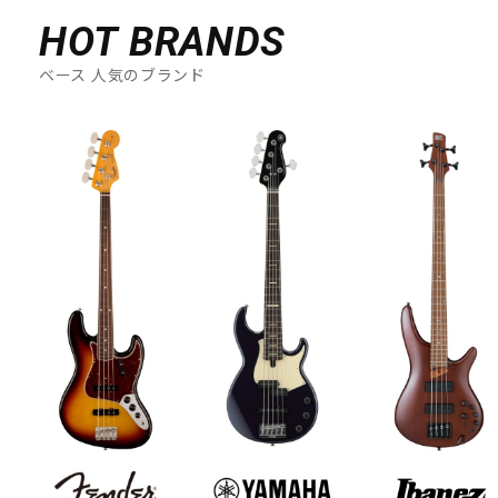
HOT BRANDS
ベース 人気のブランド