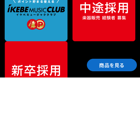
商品を見る
ご利用ガイド