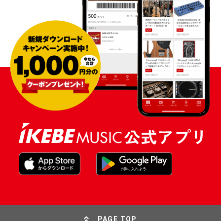
PAGE TOP