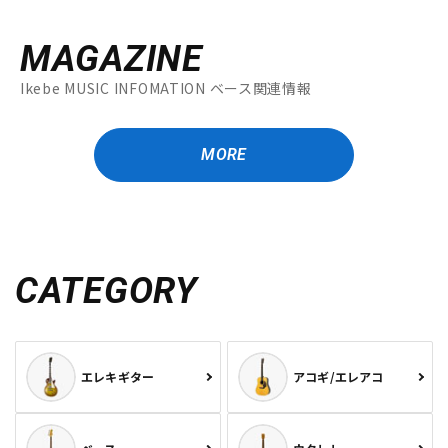
MAGAZINE
Ikebe MUSIC INFOMATION ベース関連情報
MORE
CATEGORY
エレキギター
アコギ/エレアコ