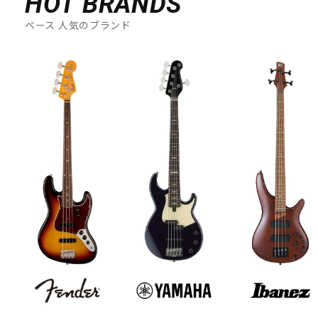
HOT BRANDS
ベース 人気のブランド