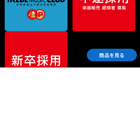
商品を見る
ご利用ガイド
サポート