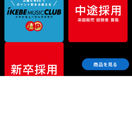
商品を見る
ご利用ガイド