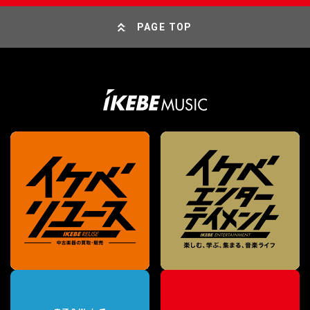
PAGE TOP