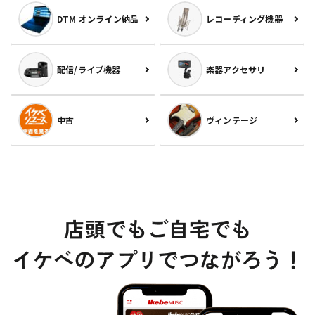
DTM オンライン納品
レコーディング機器
配信/ライブ機器
楽器アクセサリ
中古
ヴィンテージ