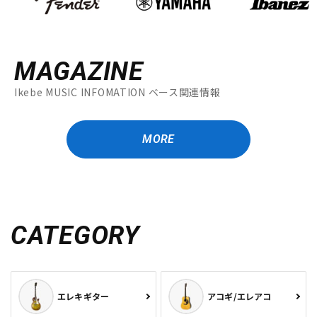
MAGAZINE
Ikebe MUSIC INFOMATION ベース関連情報
MORE
CATEGORY
エレキギター
アコギ/エレアコ