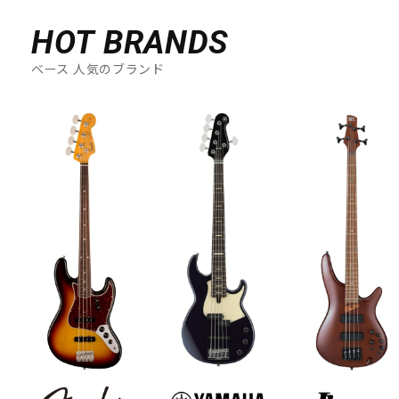
HOT BRANDS
ベース 人気のブランド