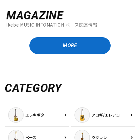
MAGAZINE
Ikebe MUSIC INFOMATION ベース関連情報
MORE
CATEGORY
エレキギター
アコギ/エレアコ
ベース
ウクレレ