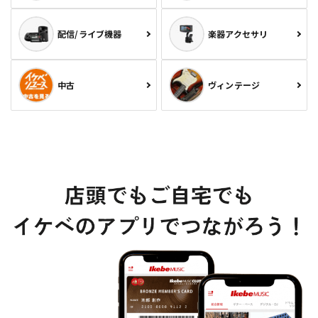
配信/ライブ機器
楽器アクセサリ
中古
ヴィンテージ