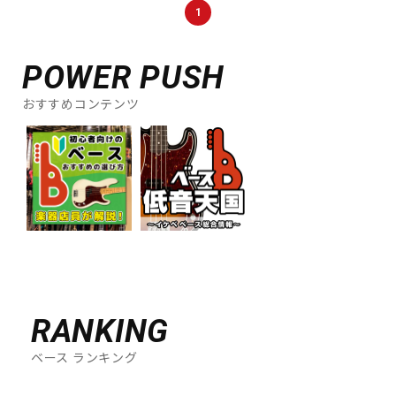
1
POWER PUSH
おすすめコンテンツ
RANKING
ベース ランキング