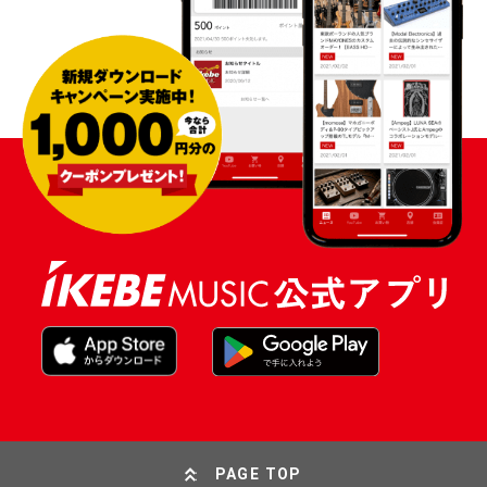
PAGE TOP