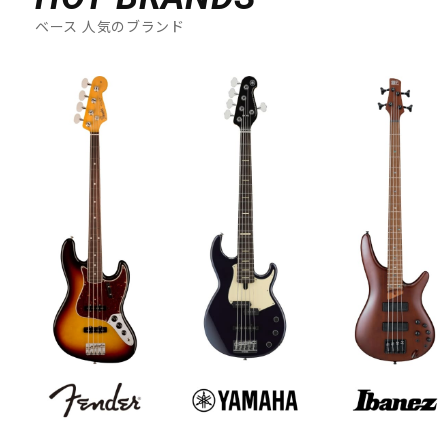
ベース 人気のブランド