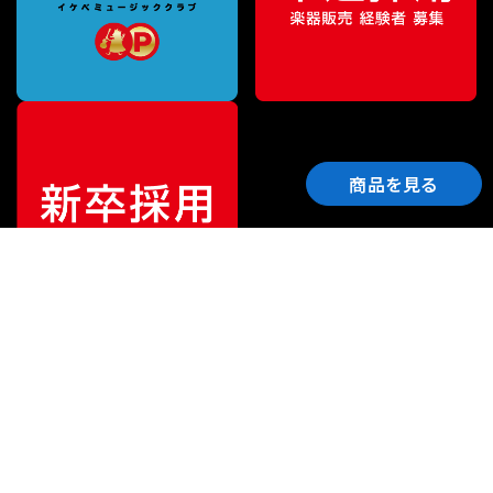
商品を見る
ご利用ガイド
サポート