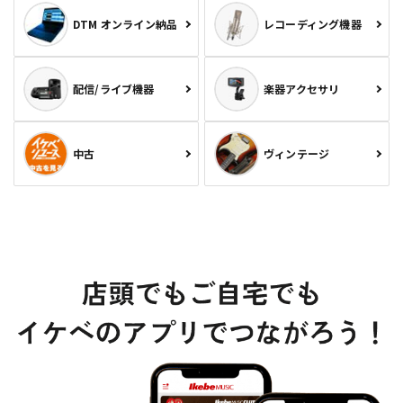
DTM オンライン納品
レコーディング機器
配信/ライブ機器
楽器アクセサリ
中古
ヴィンテージ