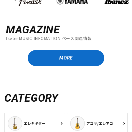
MAGAZINE
Ikebe MUSIC INFOMATION ベース関連情報
MORE
CATEGORY
エレキギター
アコギ/エレアコ