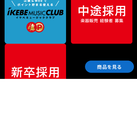
商品を見る
ご利用ガイド