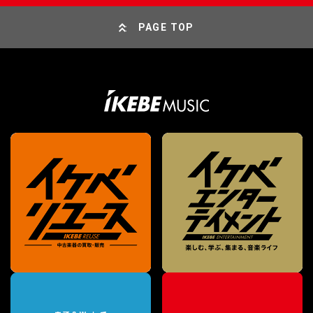
PAGE TOP