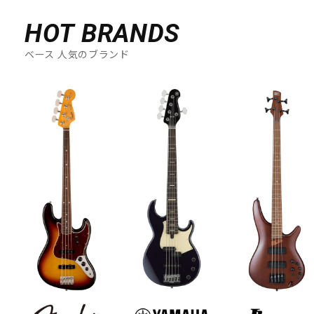
HOT BRANDS
ベース 人気のブランド