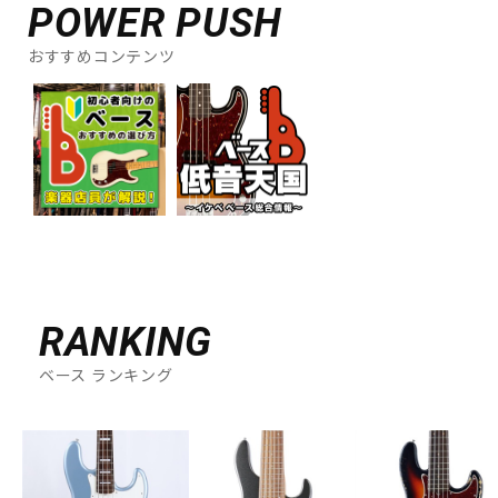
POWER PUSH
おすすめコンテンツ
RANKING
ベース ランキング