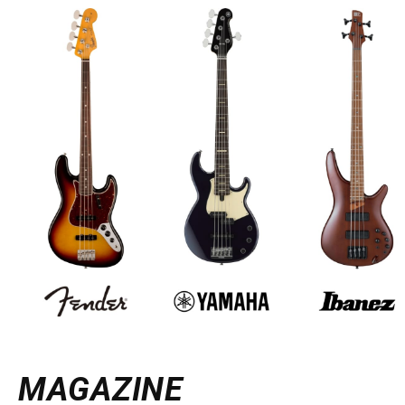
MAGAZINE