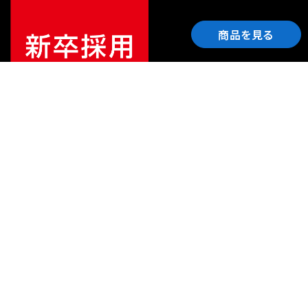
商品を見る
ご利用ガイド
サポート
会社情報
関連リンク