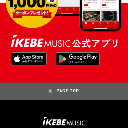
PAGE TOP