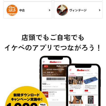
中古
ヴィンテージ