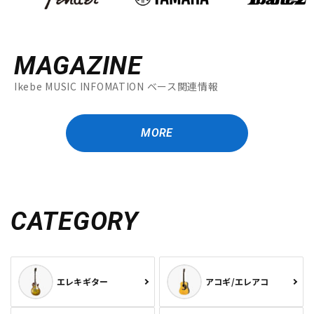
MAGAZINE
Ikebe MUSIC INFOMATION ベース関連情報
MORE
CATEGORY
エレキギター
アコギ/エレアコ