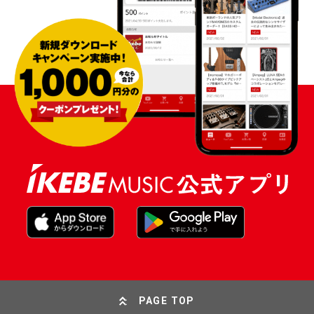
PAGE TOP