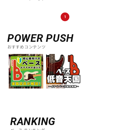
1
POWER PUSH
おすすめコンテンツ
RANKING
ベース ランキング