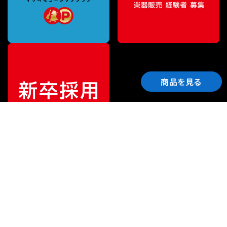
商品を見る
ご利用ガイド
サポート