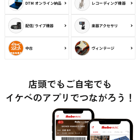
DTM オンライン納品
レコーディング機器
配信/ライブ機器
楽器アクセサリ
中古
ヴィンテージ