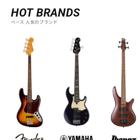
HOT BRANDS
ベース 人気のブランド