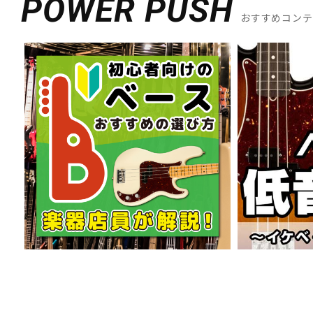
POWER PUSH
おすすめコン