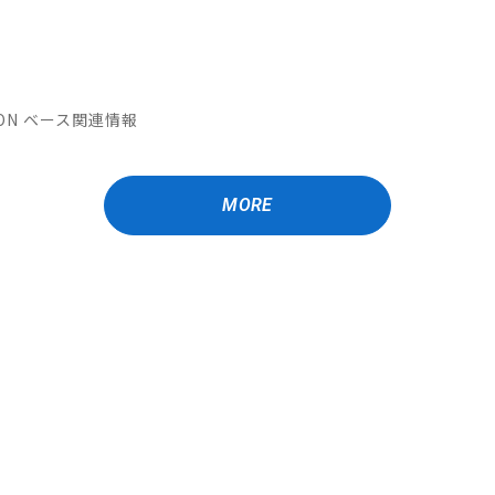
ATION ベース関連情報
MORE