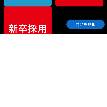
商品を見る
ご利用ガイド
サポート
会社情報