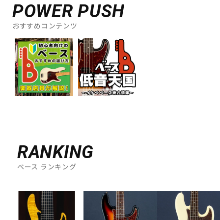
POWER PUSH
おすすめコンテンツ
RANKING
ベース ランキング