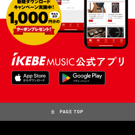
PAGE TOP