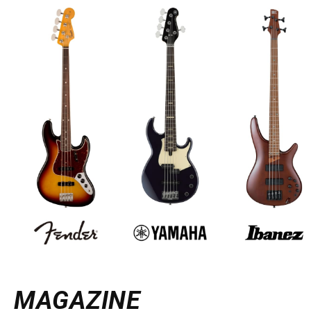
MAGAZINE