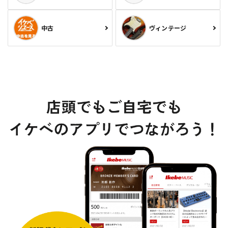
中古
ヴィンテージ