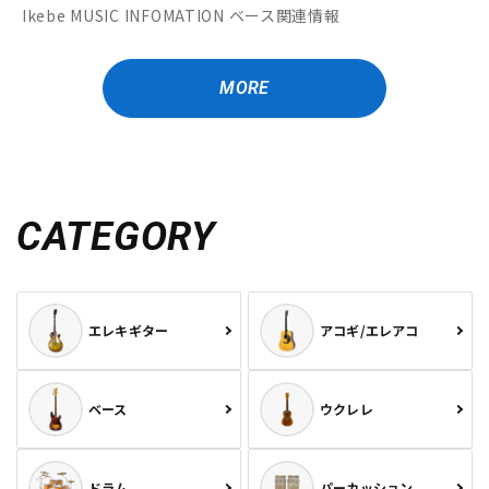
Ikebe MUSIC INFOMATION ベース関連情報
MORE
CATEGORY
エレキギター
アコギ/エレアコ
ベース
ウクレレ
ドラム
パーカッション