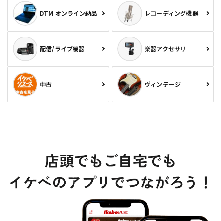
DTM オンライン納品
レコーディング機器
配信/ライブ機器
楽器アクセサリ
中古
ヴィンテージ