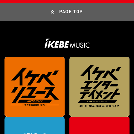
PAGE TOP