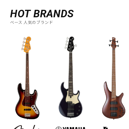
HOT BRANDS
ベース 人気のブランド