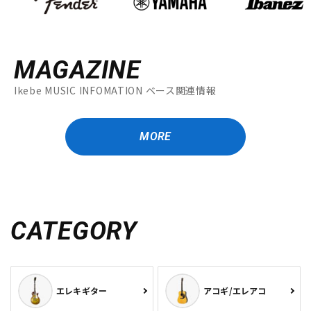
MAGAZINE
Ikebe MUSIC INFOMATION ベース関連情報
MORE
CATEGORY
エレキギター
アコギ/エレアコ