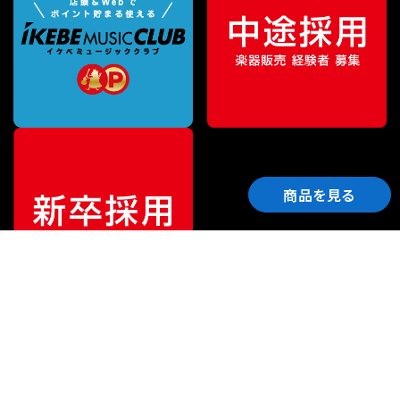
商品を見る
ご利用ガイド