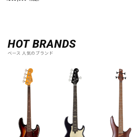
HOT BRANDS
ベース 人気のブランド