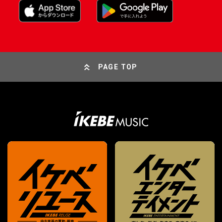
PAGE TOP