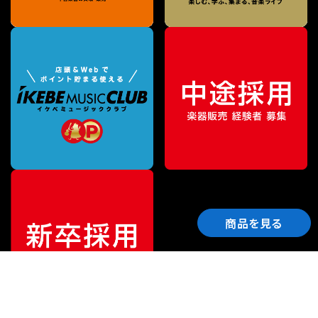
商品を見る